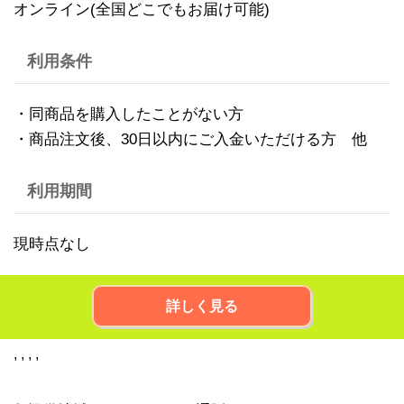
オンライン(全国どこでもお届け可能)
利用条件
・同商品を購入したことがない方
・商品注文後、30日以内にご入金いただける方 他
利用期間
現時点なし
詳しく見る
,
,
,
,