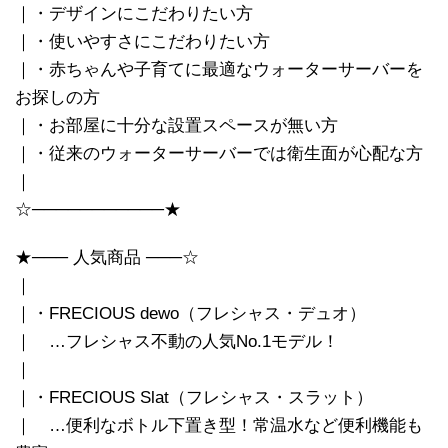
｜・デザインにこだわりたい方
｜・使いやすさにこだわりたい方
｜・赤ちゃんや子育てに最適なウォーターサーバーを
お探しの方
｜・お部屋に十分な設置スペースが無い方
｜・従来のウォーターサーバーでは衛生面が心配な方
｜
☆───────────★
★─── 人気商品 ───☆
｜
｜・FRECIOUS dewo（フレシャス・デュオ）
｜ …フレシャス不動の人気No.1モデル！
｜
｜・FRECIOUS Slat（フレシャス・スラット）
｜ …便利なボトル下置き型！常温水など便利機能も