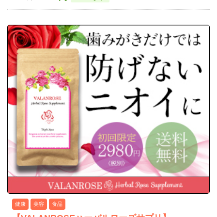
健康
美容
食品